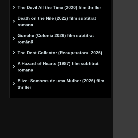
The Devil All the Time (2020) film thriller
Death on the Nile (2022) film subtitrat
romana
Gunche (Colonia 2026) film subtitrat
română
The Debt Collector (Recuperatorul 2026)
A Hazard of Hearts (1987) film subtitrat
romana
Elize: Sombras de uma Mulher (2026) film
thriller