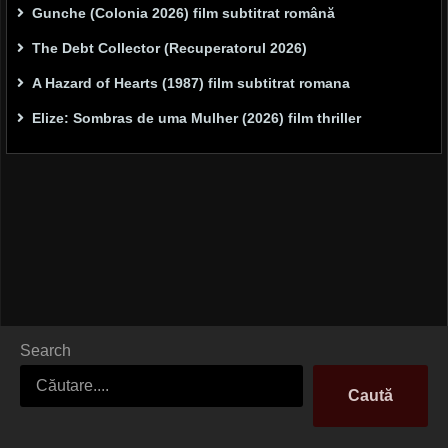
Gunche (Colonia 2026) film subtitrat română
The Debt Collector (Recuperatorul 2026)
A Hazard of Hearts (1987) film subtitrat romana
Elize: Sombras de uma Mulher (2026) film thriller
Search
Caută