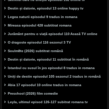
Destin și datorie, episodul 13 online happy tv
Legea naturii episodul 9 tradus in romana
Mireasa episodul 428 subtitrat romana
Jurământ pentru o viață episodul 110 Acasă TV online
O dragoste episodul 116 sezonul 3 TV
Soulm8te (2026) subtitrat română
Destin și datorie, episodul 11 subtitrat în română
Istanbul cu susul în jos episodul 8 tradus in romana
Uniți de destin episodul 105 sezonul 2 tradus in română
Abia 17 episodul 10 online tradus in romana
Preschool (2026) film comedie
Leyla, ultimul episod 126-127 subitrat romana tv