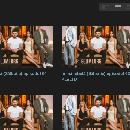
ă (Sălbatic) episodul 64
Inimă rebelă (Sălbatic) episodul 63
Kanal D