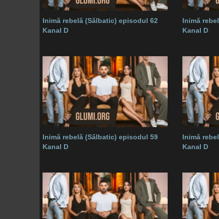
Inimă rebelă (Sălbatic) episodul 62
Inimă rebel
Kanal D
Kanal D
Inimă rebelă (Sălbatic) episodul 59
Inimă rebel
Kanal D
Kanal D