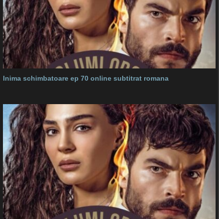
Inima schimbatoare ep 70 online subtitrat romana