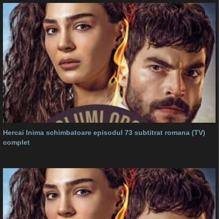
Hercai Inima schimbatoare episodul 73 subtitrat romana (TV)
complet