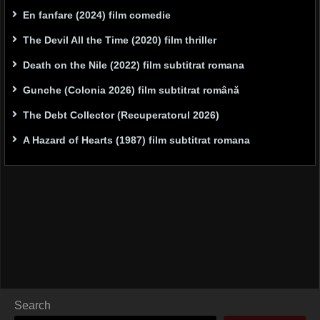
En fanfare (2024) film comedie
The Devil All the Time (2020) film thriller
Death on the Nile (2022) film subtitrat romana
Gunche (Colonia 2026) film subtitrat română
The Debt Collector (Recuperatorul 2026)
A Hazard of Hearts (1987) film subtitrat romana
Search