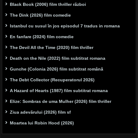
Black Book (2006) film thriller război
The Dink (2026) film comedie
Istanbul cu susul în jos episodul 7 tradus in romana
En fanfare (2024) film comedie
The Devil All the Time (2020) film thriller
Death on the Nile (2022) film subtitrat romana
Gunche (Colonia 2026) film subtitrat română
The Debt Collector (Recuperatorul 2026)
A Hazard of Hearts (1987) film subtitrat romana
Elize: Sombras de uma Mulher (2026) film thriller
Ziua adevărului (2026) film sf
Moartea lui Robin Hood (2026)