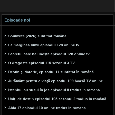
Episoade noi
Soulm8te (2026) subtitrat română
La marginea lumii episodul 128 online tv
Secretul care ne unește episodul 128 online tv
O dragoste episodul 115 sezonul 3 TV
Destin și datorie, episodul 11 subtitrat în română
Jurământ pentru o viață episodul 109 Acasă TV online
Istanbul cu susul în jos episodul 8 tradus in romana
Uniți de destin episodul 105 sezonul 2 tradus in română
Abia 17 episodul 10 online tradus in romana