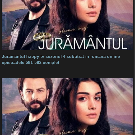
Juramantul happy tv sezonul 4 subtitrat in romana online
episoadele 581-582 complet