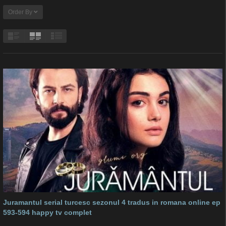
Order By
Juramantul serial turcesc sezonul 4 tradus in romana online ep
593-594 happy tv complet