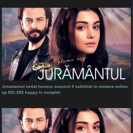
Juramantul serial turcesc sezonul 4 subtitrat in romana online
ep 591-592 happy tv complet