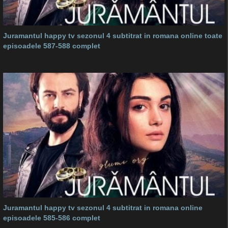
Juramantul happy tv sezonul 4 subtitrat in romana online toate
episoadele 587-588 complet
Juramantul happy tv sezonul 4 subtitrat in romana online
episoadele 585-586 complet