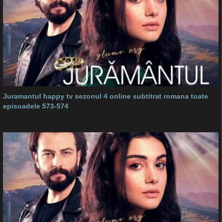
Juramantul happy tv sezonul 4 online subtitrat romana toate
episoadele 573-574