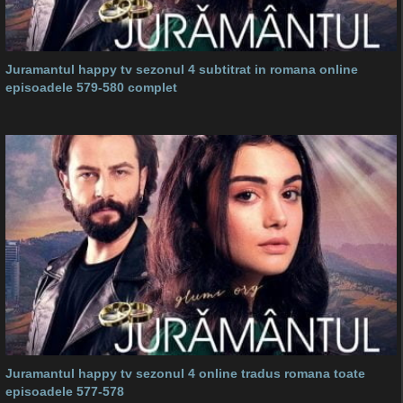
Juramantul happy tv sezonul 4 subtitrat in romana online
episoadele 579-580 complet
Juramantul happy tv sezonul 4 online tradus romana toate
episoadele 577-578