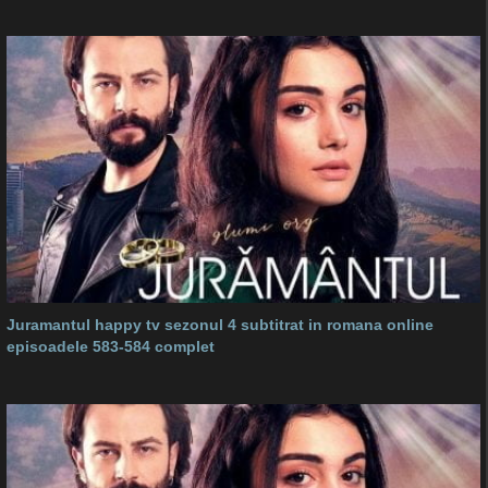
Juramantul happy tv sezonul 4 subtitrat in romana online
episoadele 583-584 complet