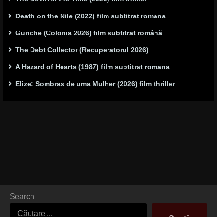
Death on the Nile (2022) film subtitrat romana
Gunche (Colonia 2026) film subtitrat română
The Debt Collector (Recuperatorul 2026)
A Hazard of Hearts (1987) film subtitrat romana
Elize: Sombras de uma Mulher (2026) film thriller
Search