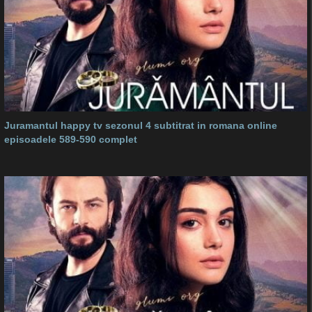
Juramantul happy tv sezonul 4 subtitrat in romana online
episoadele 589-590 complet