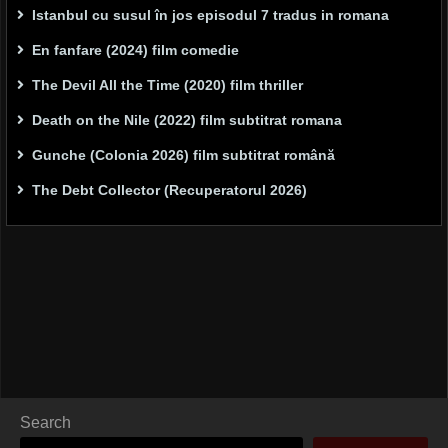
Istanbul cu susul în jos episodul 7 tradus in romana
En fanfare (2024) film comedie
The Devil All the Time (2020) film thriller
Death on the Nile (2022) film subtitrat romana
Gunche (Colonia 2026) film subtitrat română
The Debt Collector (Recuperatorul 2026)
Search