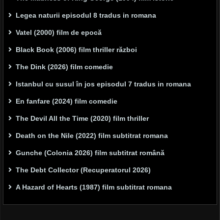
Legea naturii episodul 8 tradus in romana
Vatel (2000) film de epocă
Black Book (2006) film thriller război
The Dink (2026) film comedie
Istanbul cu susul în jos episodul 7 tradus in romana
En fanfare (2024) film comedie
The Devil All the Time (2020) film thriller
Death on the Nile (2022) film subtitrat romana
Gunche (Colonia 2026) film subtitrat română
The Debt Collector (Recuperatorul 2026)
A Hazard of Hearts (1987) film subtitrat romana