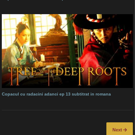
Copacul cu radacini adanci ep 13 subtitrat in romana
Next