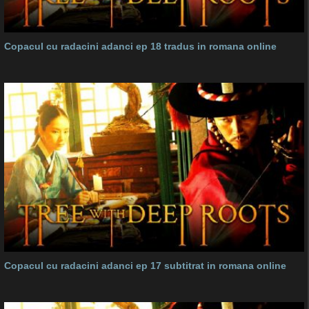
Copacul cu radacini adanci ep 18 tradus in romana online
Copacul cu radacini adanci ep 17 subtitrat in romana online