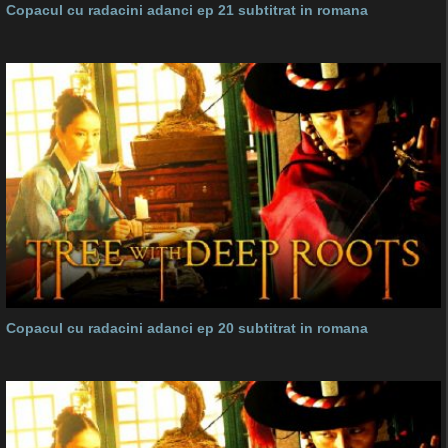
Copacul cu radacini adanci ep 21 subtitrat in romana
Copacul cu radacini adanci ep 20 subtitrat in romana