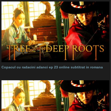
Copacul cu radacini adanci ep 23 online subtitrat in romana