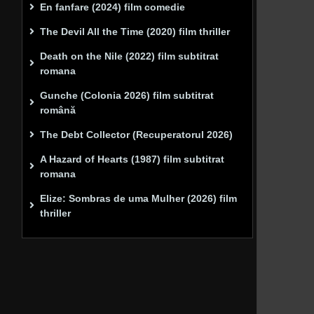
En fanfare (2024) film comedie
The Devil All the Time (2020) film thriller
Death on the Nile (2022) film subtitrat
romana
Gunche (Colonia 2026) film subtitrat
română
The Debt Collector (Recuperatorul 2026)
A Hazard of Hearts (1987) film subtitrat
romana
Elize: Sombras de uma Mulher (2026) film
thriller