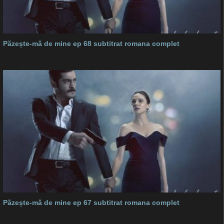
Păzește-mă de mine ep 68 subtitrat romana complet
Păzește-mă de mine ep 67 subtitrat romana complet