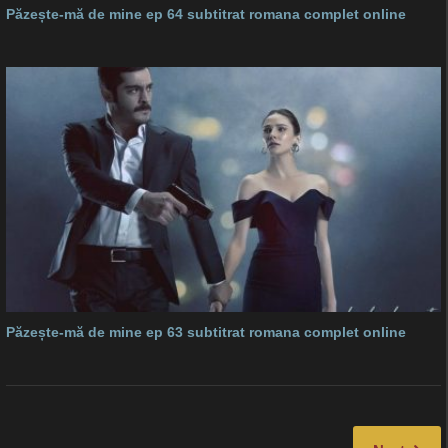
Păzește-mă de mine ep 64 subtitrat romana complet online
Păzește-mă de mine ep 63 subtitrat romana complet online