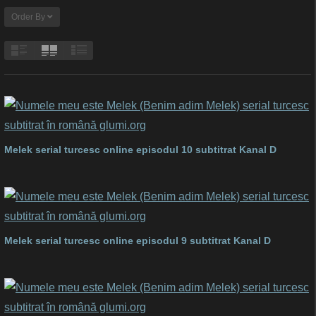
Order By
Melek serial turcesc online episodul 10 subtitrat Kanal D
Melek serial turcesc online episodul 9 subtitrat Kanal D