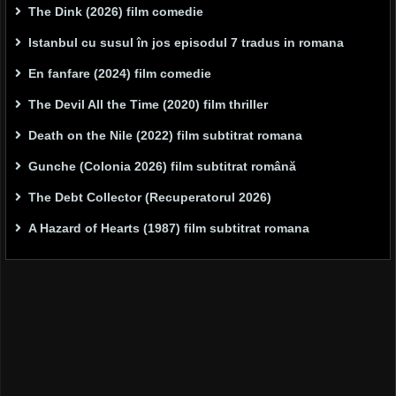
The Dink (2026) film comedie
Istanbul cu susul în jos episodul 7 tradus in romana
En fanfare (2024) film comedie
The Devil All the Time (2020) film thriller
Death on the Nile (2022) film subtitrat romana
Gunche (Colonia 2026) film subtitrat română
The Debt Collector (Recuperatorul 2026)
A Hazard of Hearts (1987) film subtitrat romana