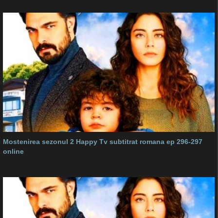
Mostenirea sezonul 2 Happy Tv subtitrat romana ep 296-297
online