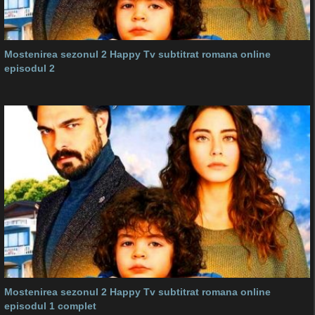
Mostenirea sezonul 2 Happy Tv subtitrat romana online
episodul 2
Mostenirea sezonul 2 Happy Tv subtitrat romana online
episodul 1 complet