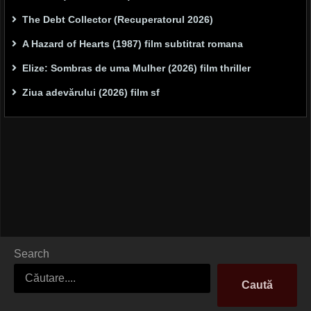
The Debt Collector (Recuperatorul 2026)
A Hazard of Hearts (1987) film subtitrat romana
Elize: Sombras de uma Mulher (2026) film thriller
Ziua adevărului (2026) film sf
Search
Caută