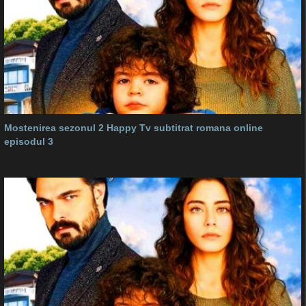
Mostenirea sezonul 2 Happy Tv subtitrat romana online
episodul 3