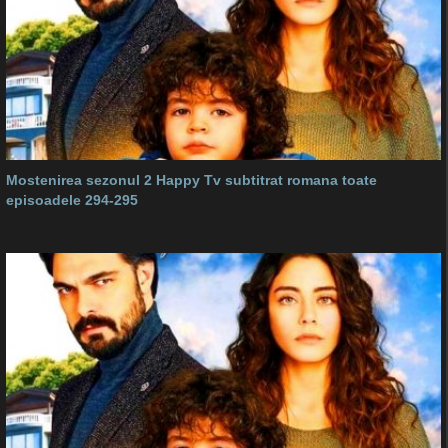
Mostenirea sezonul 2 Happy Tv subtitrat romana toate
episoadele 294-295