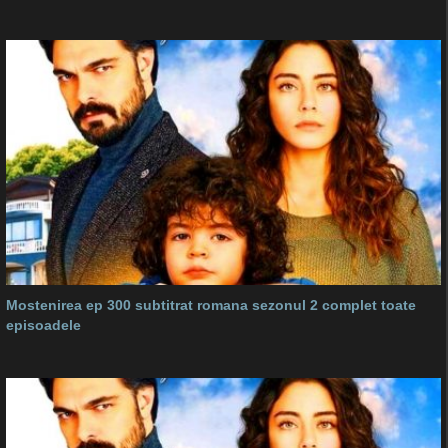
Mostenirea ep 300 subtitrat romana sezonul 2 complet toate
episoadele