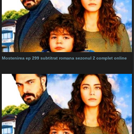
Mostenirea ep 299 subtitrat romana sezonul 2 complet online