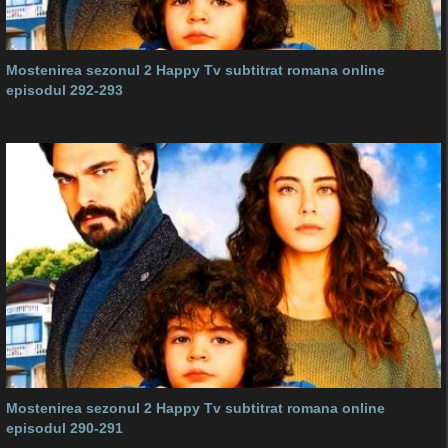
Mostenirea sezonul 2 Happy Tv subtitrat romana online
episodul 292-293
Mostenirea sezonul 2 Happy Tv subtitrat romana online
episodul 290-291