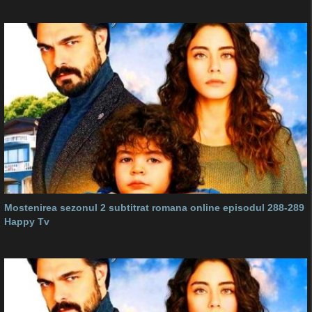
Mostenirea sezonul 2 subtitrat romana online episodul 288-289
Happy Tv