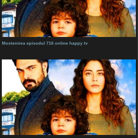
Mostenirea episodul 716 online happy tv