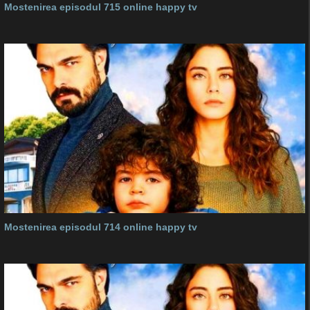
Mostenirea episodul 715 online happy tv
Mostenirea episodul 714 online happy tv