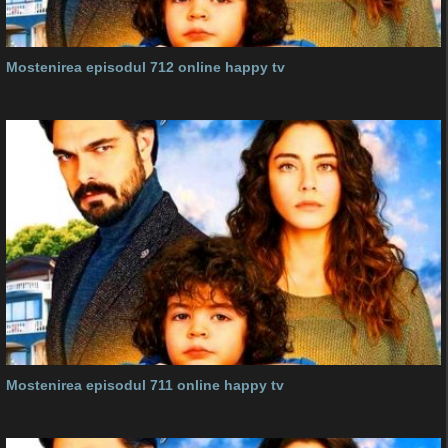
Mostenirea episodul 712 online happy tv
Mostenirea episodul 711 online happy tv