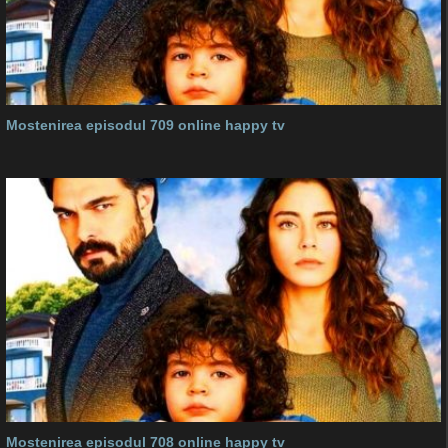
Mostenirea episodul 709 online happy tv
Mostenirea episodul 708 online happy tv