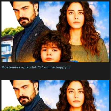
Mostenirea episodul 717 online happy tv