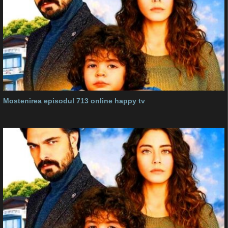
Mostenirea episodul 713 online happy tv