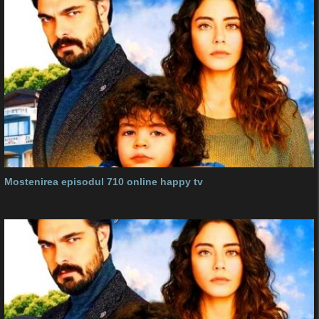
Mostenirea episodul 710 online happy tv