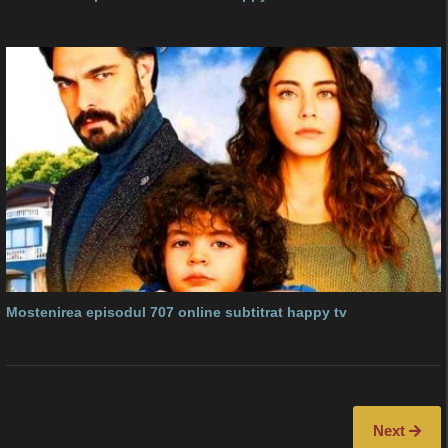
Mostenirea episodul 707 online subtitrat happy tv
Next