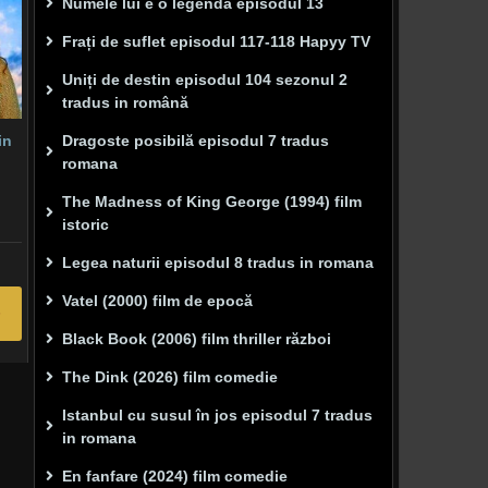
Numele lui e o legenda episodul 13
Frați de suflet episodul 117-118 Hapyy TV
Uniți de destin episodul 104 sezonul 2
tradus in română
in
Dragoste posibilă episodul 7 tradus
romana
The Madness of King George (1994) film
istoric
Legea naturii episodul 8 tradus in romana
Vatel (2000) film de epocă
Black Book (2006) film thriller război
The Dink (2026) film comedie
Istanbul cu susul în jos episodul 7 tradus
in romana
En fanfare (2024) film comedie