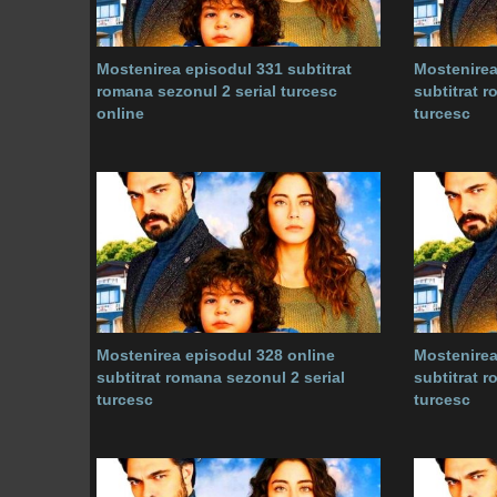
Mostenirea episodul 331 subtitrat
Mostenirea
romana sezonul 2 serial turcesc
subtitrat r
online
turcesc
Mostenirea episodul 328 online
Mostenirea
subtitrat romana sezonul 2 serial
subtitrat r
turcesc
turcesc