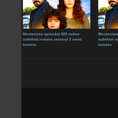
Mostenirea episodul 325 online
Mostenirea
subtitrat romana sezonul 2 serial
subtitrat r
turcesc
turcesc