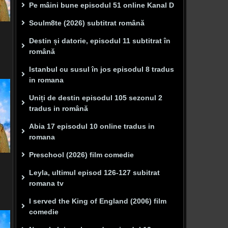
Pe mâini bune episodul 51 online Kanal D
Soulm8te (2026) subtitrat română
Destin și datorie, episodul 11 subtitrat în
română
Istanbul cu susul în jos episodul 8 tradus
in romana
Uniți de destin episodul 105 sezonul 2
tradus in română
Abia 17 episodul 10 online tradus in
romana
Preschool (2026) film comedie
Leyla, ultimul episod 126-127 subitrat
romana tv
I served the King of England (2006) film
comedie