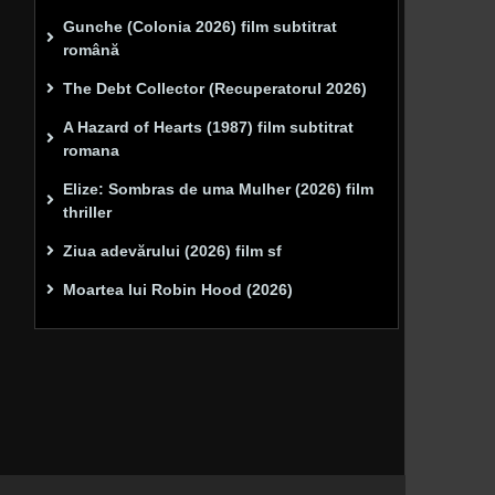
Gunche (Colonia 2026) film subtitrat
română
The Debt Collector (Recuperatorul 2026)
A Hazard of Hearts (1987) film subtitrat
romana
Elize: Sombras de uma Mulher (2026) film
thriller
Ziua adevărului (2026) film sf
Moartea lui Robin Hood (2026)