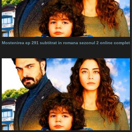
Mostenirea ep 291 subtitrat in romana sezonul 2 online complet