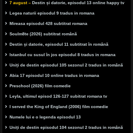
7 august –
Destin și datorie, episodul 13 online happy tv
Legea naturii episodul 9 tradus in romana
Mireasa episodul 428 subtitrat romana
Soulm8te (2026) subtitrat română
Destin și datorie, episodul 11 subtitrat în română
Istanbul cu susul în jos episodul 8 tradus in romana
Uniți de destin episodul 105 sezonul 2 tradus in română
Abia 17 episodul 10 online tradus in romana
Preschool (2026) film comedie
Leyla, ultimul episod 126-127 subitrat romana tv
I served the King of England (2006) film comedie
Numele lui e o legenda episodul 13
Uniți de destin episodul 104 sezonul 2 tradus in română