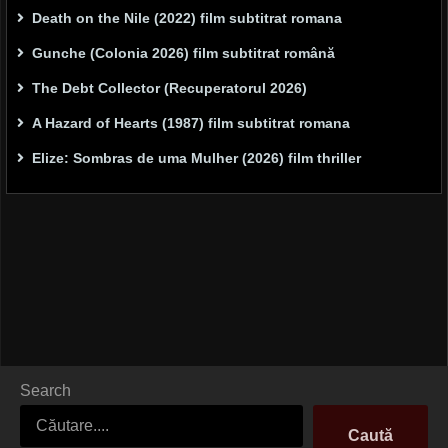
Death on the Nile (2022) film subtitrat romana
Gunche (Colonia 2026) film subtitrat română
The Debt Collector (Recuperatorul 2026)
A Hazard of Hearts (1987) film subtitrat romana
Elize: Sombras de uma Mulher (2026) film thriller
Search
Caută