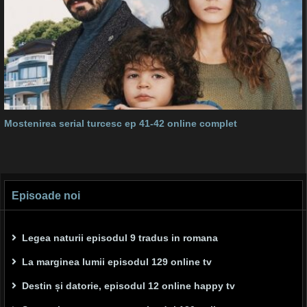
Mostenirea serial turcesc ep 41-42 online complet
Episoade noi
Legea naturii episodul 9 tradus in romana
La marginea lumii episodul 129 online tv
Destin și datorie, episodul 12 online happy tv