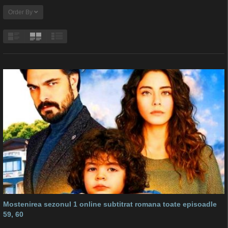
Order By
Mostenirea sezonul 1 online subtitrat romana toate episoadle
59, 60