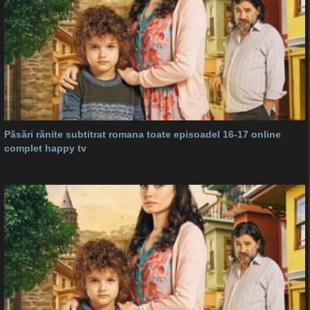
Păsări rănite subtitrat romana toate episoadel 16-17 online
complet happy tv