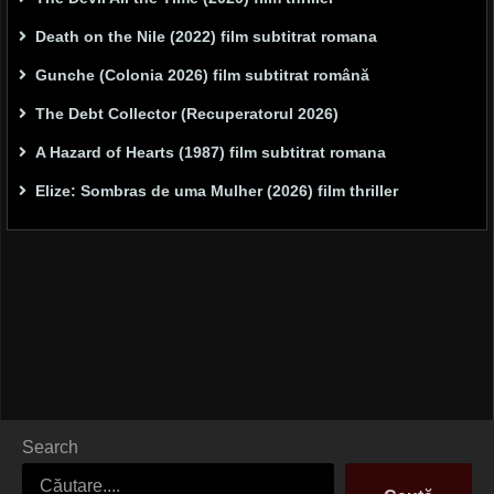
Death on the Nile (2022) film subtitrat romana
Gunche (Colonia 2026) film subtitrat română
The Debt Collector (Recuperatorul 2026)
A Hazard of Hearts (1987) film subtitrat romana
Elize: Sombras de uma Mulher (2026) film thriller
Search