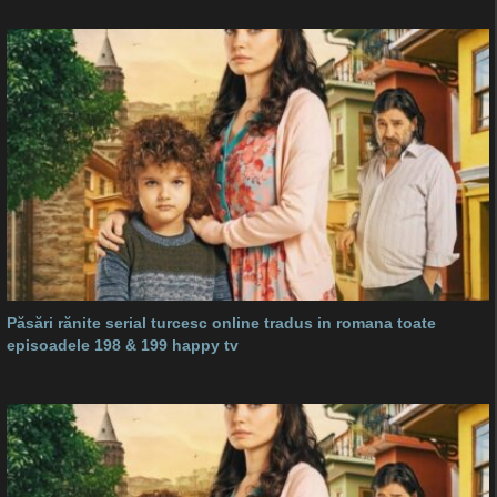
Păsări rănite serial turcesc online tradus in romana toate
episoadele 198 & 199 happy tv