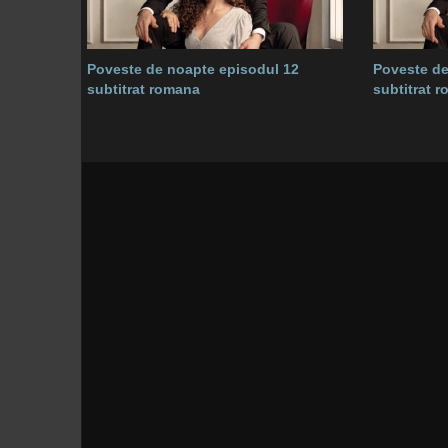
Poveste de noapte episodul 12
Poveste de
subtitrat romana
subtitrat 