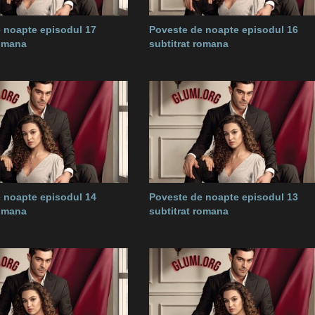
 noapte episodul 17
Poveste de noapte episodul 16
romana
subtitrat romana
 noapte episodul 14
Poveste de noapte episodul 13
romana
subtitrat romana