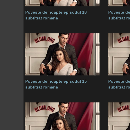
Poveste de noapte episodul 18
Poveste de
subtitrat romana
subtitrat 
Poveste de noapte episodul 15
Poveste de
subtitrat romana
subtitrat 