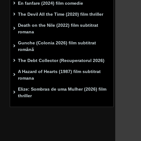
En fanfare (2024) film comedie
The Devil All the Time (2020) film thriller
Death on the Nile (2022) film subtitrat
romana
Gunche (Colonia 2026) film subtitrat
română
The Debt Collector (Recuperatorul 2026)
A Hazard of Hearts (1987) film subtitrat
romana
Elize: Sombras de uma Mulher (2026) film
thriller