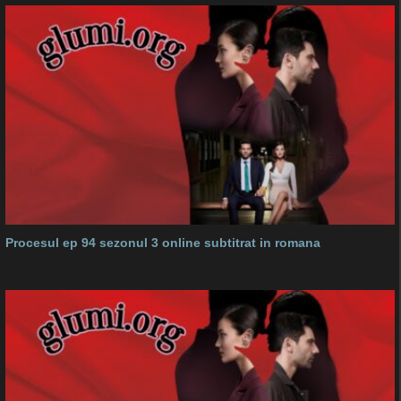
Procesul ep 94 sezonul 3 online subtitrat in romana