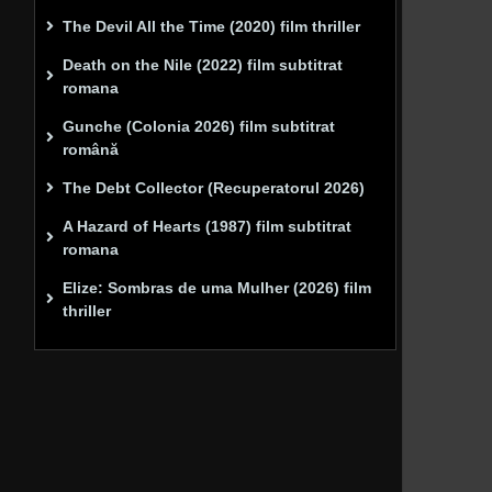
The Devil All the Time (2020) film thriller
Death on the Nile (2022) film subtitrat
romana
Gunche (Colonia 2026) film subtitrat
română
The Debt Collector (Recuperatorul 2026)
A Hazard of Hearts (1987) film subtitrat
romana
Elize: Sombras de uma Mulher (2026) film
thriller