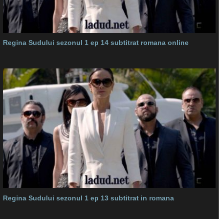
Regina Sudului sezonul 1 ep 14 subtitrat romana online
Regina Sudului sezonul 1 ep 13 subtitrat in romana