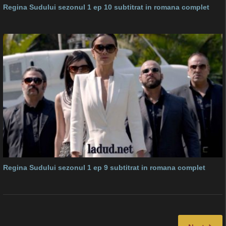
Regina Sudului sezonul 1 ep 10 subtitrat in romana complet
Regina Sudului sezonul 1 ep 9 subtitrat in romana complet