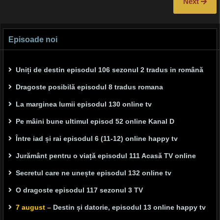
Next
Episoade noi
Uniți de destin episodul 106 sezonul 2 tradus in română
Dragoste posibilă episodul 8 tradus romana
La marginea lumii episodul 130 online tv
Pe mâini bune ultimul episod 52 online Kanal D
Între iad și rai episodul 6 (11-12) online happy tv
Jurământ pentru o viață episodul 111 Acasă TV online
Secretul care ne unește episodul 132 online tv
O dragoste episodul 117 sezonul 3 TV
7 august –
Destin și datorie, episodul 13 online happy tv