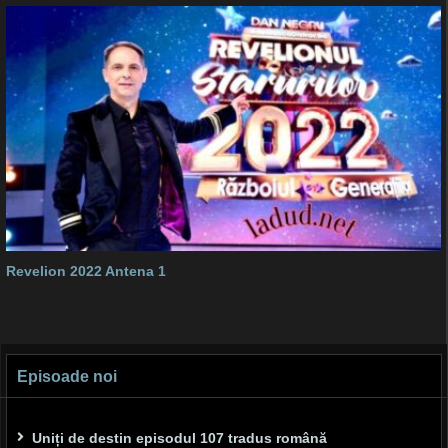
Revelion 2022 Antena 1
Episoade noi
Uniți de destin episodul 107 tradus română