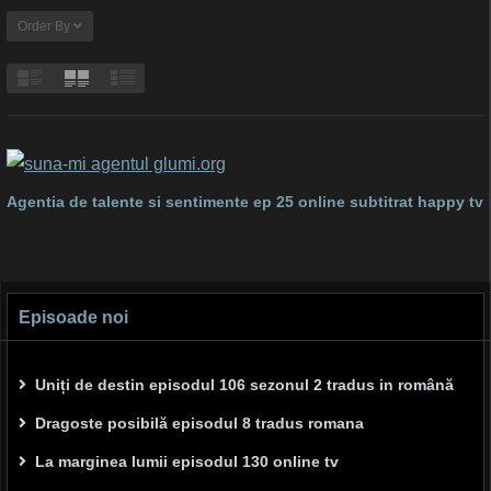
Order By
Agentia de talente si sentimente ep 25 online subtitrat happy tv
Episoade noi
Uniți de destin episodul 106 sezonul 2 tradus in română
Dragoste posibilă episodul 8 tradus romana
La marginea lumii episodul 130 online tv