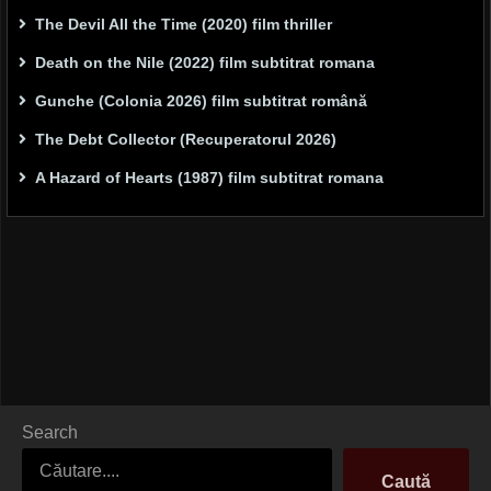
The Devil All the Time (2020) film thriller
Death on the Nile (2022) film subtitrat romana
Gunche (Colonia 2026) film subtitrat română
The Debt Collector (Recuperatorul 2026)
A Hazard of Hearts (1987) film subtitrat romana
Search
Caută