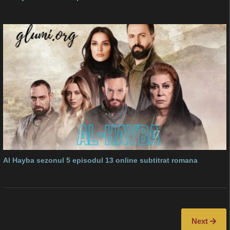
Al Hayba sezonul 5 episodul 13 online subtitrat romana
Next