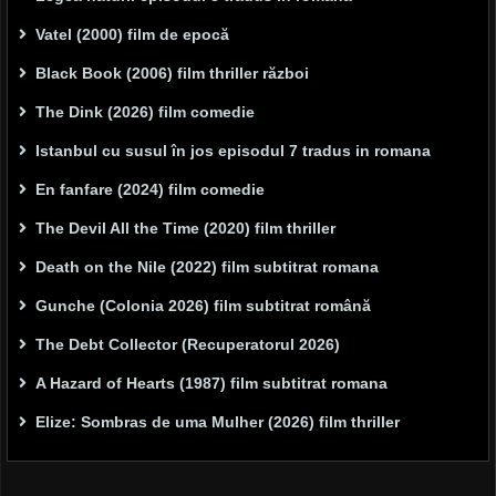
Vatel (2000) film de epocă
Black Book (2006) film thriller război
The Dink (2026) film comedie
Istanbul cu susul în jos episodul 7 tradus in romana
En fanfare (2024) film comedie
The Devil All the Time (2020) film thriller
Death on the Nile (2022) film subtitrat romana
Gunche (Colonia 2026) film subtitrat română
The Debt Collector (Recuperatorul 2026)
A Hazard of Hearts (1987) film subtitrat romana
Elize: Sombras de uma Mulher (2026) film thriller