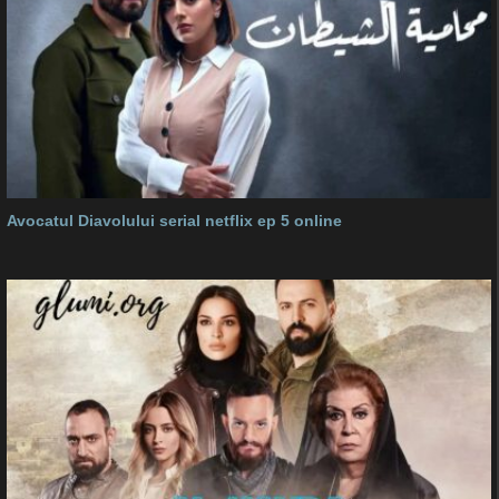
Avocatul Diavolului serial netflix ep 5 online