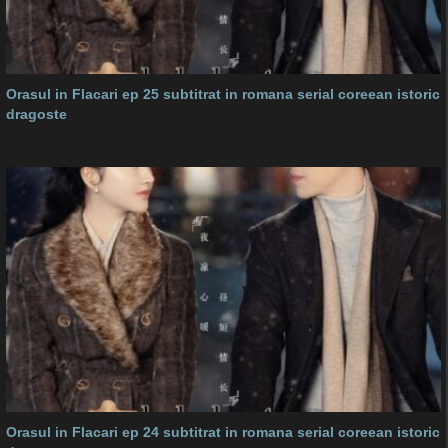
Orasul in Flacari ep 25 subtitrat in romana serial coreean istoric
dragoste
Orasul in Flacari ep 24 subtitrat in romana serial coreean istoric