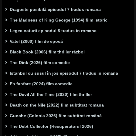
Dragoste posibilă episodul 7 tradus romana
The Madness of King George (1994) film istoric
Legea naturii episodul 8 tradus in romana
Vatel (2000) film de epocă
Black Book (2006) film thriller război
The Dink (2026) film comedie
Istanbul cu susul în jos episodul 7 tradus in romana
En fanfare (2024) film comedie
The Devil All the Time (2020) film thriller
Death on the Nile (2022) film subtitrat romana
Gunche (Colonia 2026) film subtitrat română
The Debt Collector (Recuperatorul 2026)