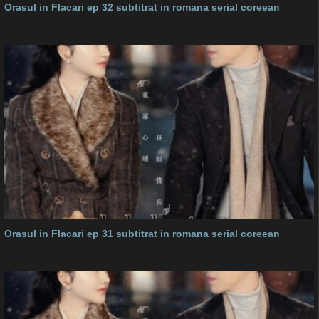
Orasul in Flacari ep 32 subtitrat in romana serial coreean
Orasul in Flacari ep 31 subtitrat in romana serial coreean