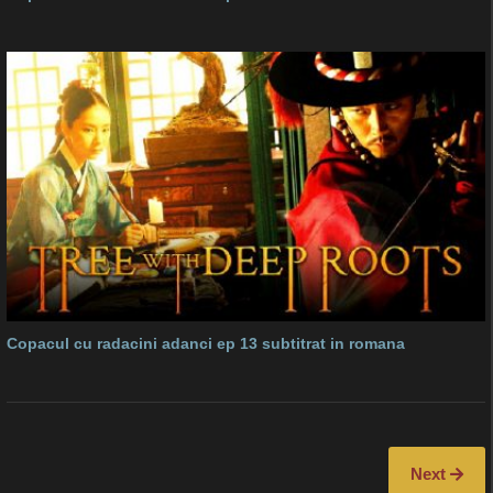
Copacul cu radacini adanci ep 13 subtitrat in romana
Next