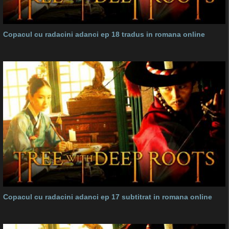
Copacul cu radacini adanci ep 18 tradus in romana online
Copacul cu radacini adanci ep 17 subtitrat in romana online