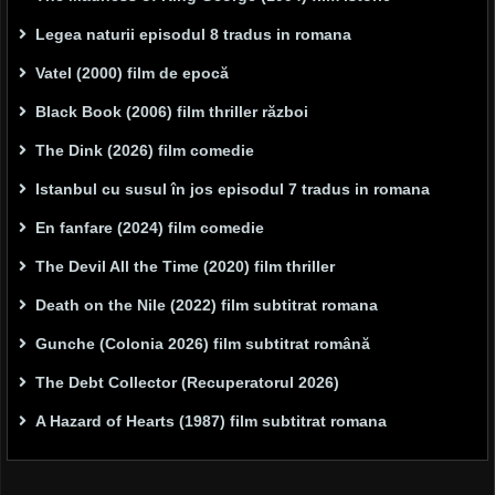
Legea naturii episodul 8 tradus in romana
Vatel (2000) film de epocă
Black Book (2006) film thriller război
The Dink (2026) film comedie
Istanbul cu susul în jos episodul 7 tradus in romana
En fanfare (2024) film comedie
The Devil All the Time (2020) film thriller
Death on the Nile (2022) film subtitrat romana
Gunche (Colonia 2026) film subtitrat română
The Debt Collector (Recuperatorul 2026)
A Hazard of Hearts (1987) film subtitrat romana