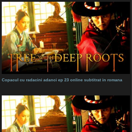
Copacul cu radacini adanci ep 23 online subtitrat in romana