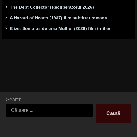
The Debt Collector (Recuperatorul 2026)
A Hazard of Hearts (1987) film subtitrat romana
Elize: Sombras de uma Mulher (2026) film thriller
Search
Caută