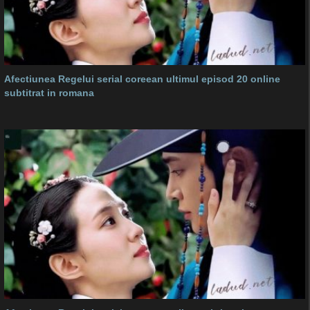
Afectiunea Regelui serial coreean ultimul episod 20 online
subtitrat in romana