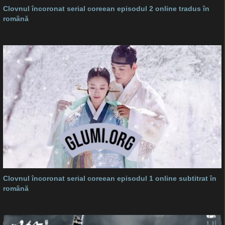
Clovnul încoronat serial coreean episodul 2 online tradus în
română
Clovnul încoronat serial coreean episodul 1 online subtitrat în
română