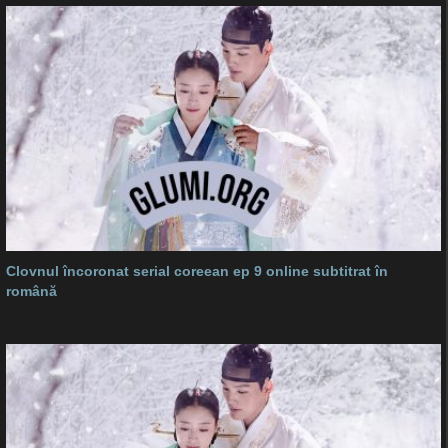
Clovnul încoronat serial coreean ep 9 online subtitrat în
română