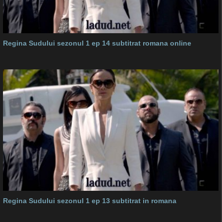
Regina Sudului sezonul 1 ep 14 subtitrat romana online
Regina Sudului sezonul 1 ep 13 subtitrat in romana