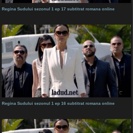
Regina Sudului sezonul 1 ep 17 subtitrat romana online
Regina Sudului sezonul 1 ep 16 subtitrat romana online