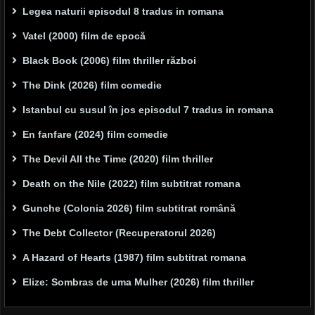
Legea naturii episodul 8 tradus in romana
Vatel (2000) film de epocă
Black Book (2006) film thriller război
The Dink (2026) film comedie
Istanbul cu susul în jos episodul 7 tradus in romana
En fanfare (2024) film comedie
The Devil All the Time (2020) film thriller
Death on the Nile (2022) film subtitrat romana
Gunche (Colonia 2026) film subtitrat română
The Debt Collector (Recuperatorul 2026)
A Hazard of Hearts (1987) film subtitrat romana
Elize: Sombras de uma Mulher (2026) film thriller