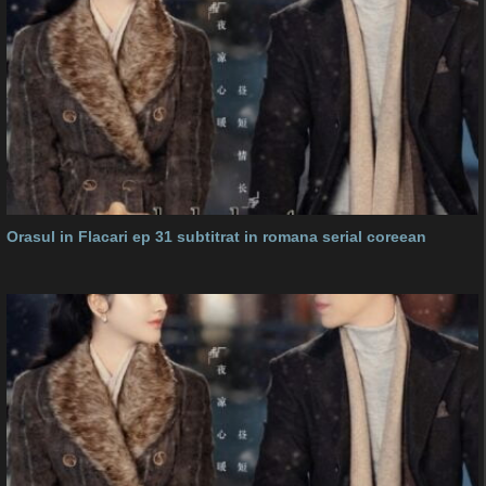
Orasul in Flacari ep 31 subtitrat in romana serial coreean