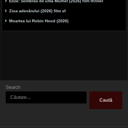
Elize: Sombras de uma Mulher (2026) film thriller
Ziua adevărului (2026) film sf
Moartea lui Robin Hood (2026)
Search
Caută