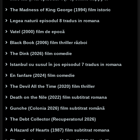
The Madness of King George (1994) film istoric
Legea naturii episodul 8 tradus in romana
Vatel (2000) film de epocă
Black Book (2006) film thriller război
The Dink (2026) film comedie
Istanbul cu susul în jos episodul 7 tradus in romana
En fanfare (2024) film comedie
The Devil All the Time (2020) film thriller
Death on the Nile (2022) film subtitrat romana
Gunche (Colonia 2026) film subtitrat română
The Debt Collector (Recuperatorul 2026)
A Hazard of Hearts (1987) film subtitrat romana