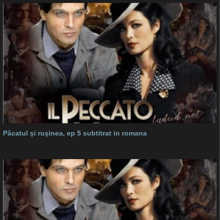
Păcatul şi ruşinea, ep 5 subtitrat in romana