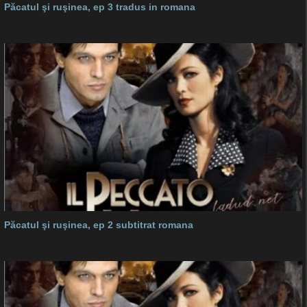
Păcatul şi ruşinea, ep 3 tradus in romana
Păcatul şi ruşinea, ep 2 subtitrat romana