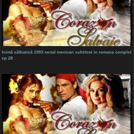
Inimă sălbatică 1993 serial mexican subtitrat in romana complet
ep 28