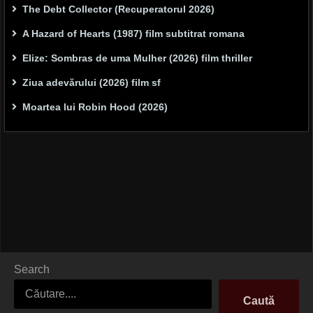
The Debt Collector (Recuperatorul 2026)
A Hazard of Hearts (1987) film subtitrat romana
Elize: Sombras de uma Mulher (2026) film thriller
Ziua adevărului (2026) film sf
Moartea lui Robin Hood (2026)
Search
Caută