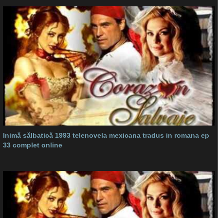
Inimă sălbatică 1993 telenovela mexicana tradus in romana ep
33 complet online