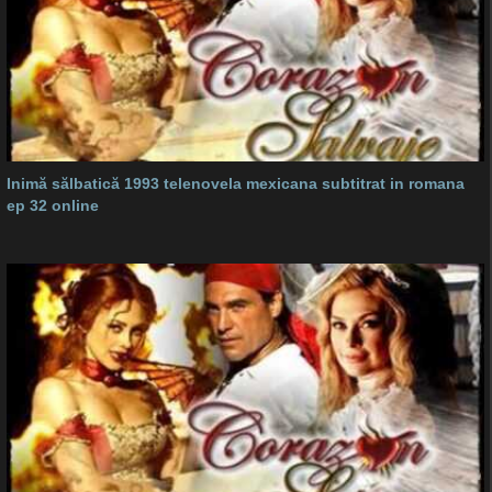
Inimă sălbatică 1993 telenovela mexicana subtitrat in romana
ep 32 online