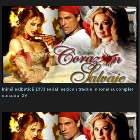
Inimă sălbatică 1993 serial mexican tradus in romana complet
episodul 29