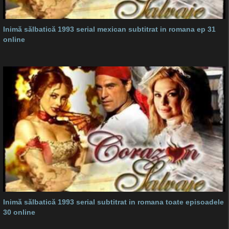
Inimă sălbatică 1993 serial mexican subtitrat in romana ep 31
online
Inimă sălbatică 1993 serial subtitrat in romana toate episoadele
30 online