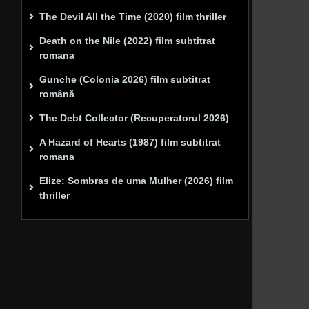
The Devil All the Time (2020) film thriller
Death on the Nile (2022) film subtitrat
romana
Gunche (Colonia 2026) film subtitrat
română
The Debt Collector (Recuperatorul 2026)
A Hazard of Hearts (1987) film subtitrat
romana
Elize: Sombras de uma Mulher (2026) film
thriller