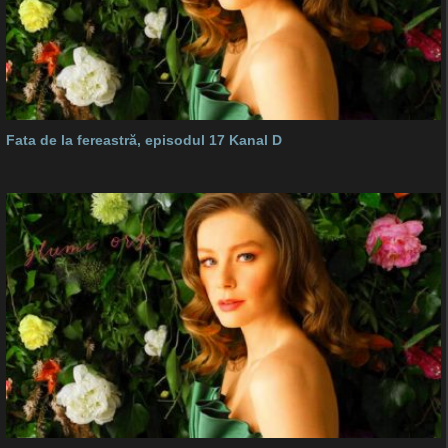
Fata de la fereastră, episodul 17 Kanal D