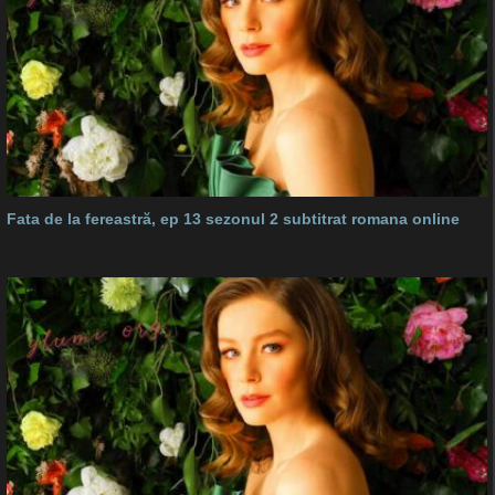
Fata de la fereastră, ep 13 sezonul 2 subtitrat romana online