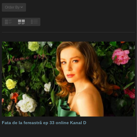
Order By
Fata de la fereastră ep 33 online Kanal D