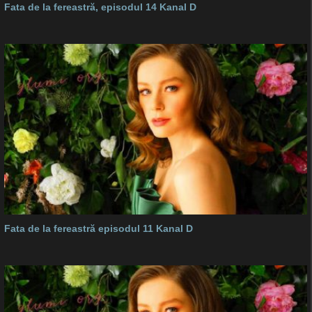
Fata de la fereastră, episodul 14 Kanal D
Fata de la fereastră episodul 11 Kanal D