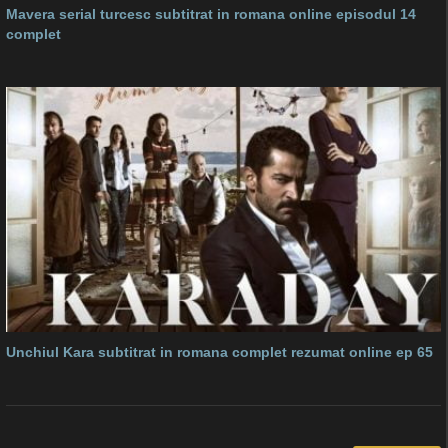
Mavera serial turcesc subtitrat in romana online episodul 14
complet
Unchiul Kara subtitrat in romana complet rezumat online ep 65