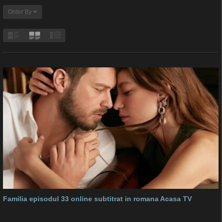
Order By
Familia episodul 33 online subtitrat in romana Acasa TV