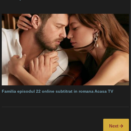
Familia episodul 22 online subtitrat in romana Acasa TV
Next