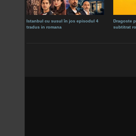
Istanbul cu susul în jos episodul 4
Dragoste p
tradus in romana
subtitrat 