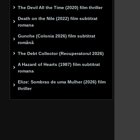
The Devil All the Time (2020) film thriller
Death on the Nile (2022) film subtitrat
romana
Gunche (Colonia 2026) film subtitrat
română
The Debt Collector (Recuperatorul 2026)
A Hazard of Hearts (1987) film subtitrat
romana
Elize: Sombras de uma Mulher (2026) film
thriller