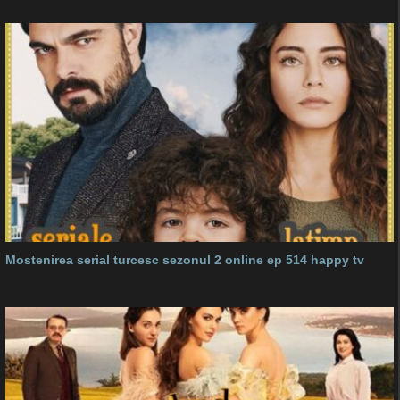
Mostenirea serial turcesc sezonul 2 online ep 514 happy tv