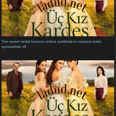
Trei surori serial turcesc online subtitrat in romana toate
episoadele 15