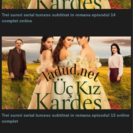
Trei surori serial turcesc subtitrat in romana episodul 14
complet online
Trei surori serial turcesc subtitrat in romana episodul 13 online
complet