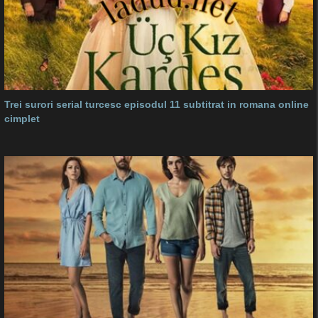
Trei surori serial turcesc episodul 11 subtitrat in romana online
cimplet