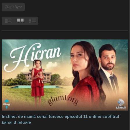
Order By
Instinct de mamă serial turcesc episodul 11 online subtitrat
kanal d reluare