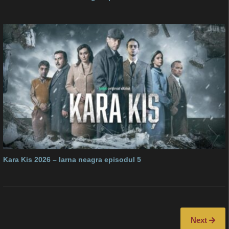
Kara Kis 2026 – Iarna neagra episodul 5
Next