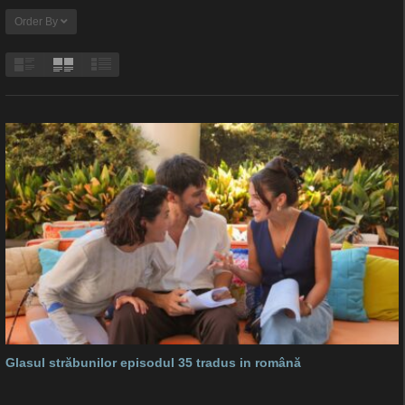
Order By
Glasul străbunilor episodul 35 tradus in română