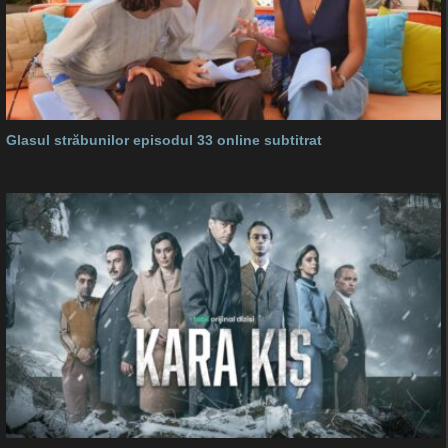
Glasul străbunilor episodul 33 online subtitrat