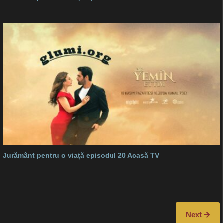
Jurământ pentru o viață episodul 20 Acasă TV
Next