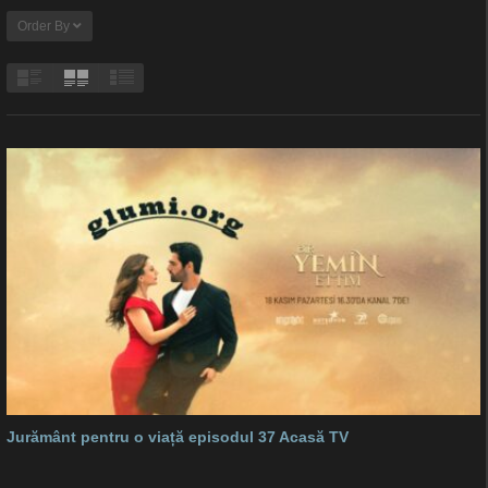
Order By
Jurământ pentru o viață episodul 37 Acasă TV