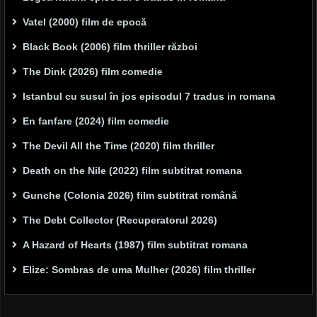
Vatel (2000) film de epocă
Black Book (2006) film thriller război
The Dink (2026) film comedie
Istanbul cu susul în jos episodul 7 tradus in romana
En fanfare (2024) film comedie
The Devil All the Time (2020) film thriller
Death on the Nile (2022) film subtitrat romana
Gunche (Colonia 2026) film subtitrat română
The Debt Collector (Recuperatorul 2026)
A Hazard of Hearts (1987) film subtitrat romana
Elize: Sombras de uma Mulher (2026) film thriller