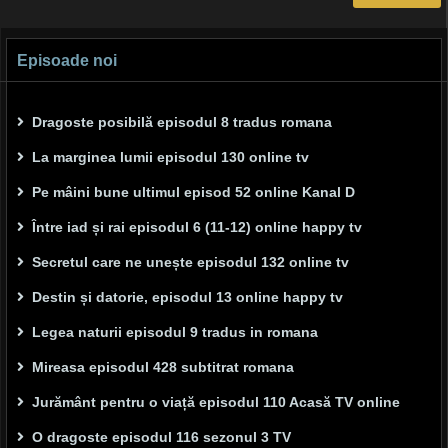
Episoade noi
Dragoste posibilă episodul 8 tradus romana
La marginea lumii episodul 130 online tv
Pe mâini bune ultimul episod 52 online Kanal D
Între iad și rai episodul 6 (11-12) online happy tv
Secretul care ne unește episodul 132 online tv
Destin și datorie, episodul 13 online happy tv
Legea naturii episodul 9 tradus in romana
Mireasa episodul 428 subtitrat romana
Jurământ pentru o viață episodul 110 Acasă TV online
O dragoste episodul 116 sezonul 3 TV