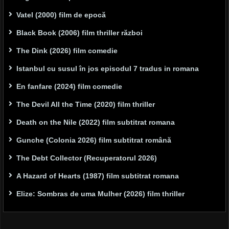
Vatel (2000) film de epocă
Black Book (2006) film thriller război
The Dink (2026) film comedie
Istanbul cu susul în jos episodul 7 tradus in romana
En fanfare (2024) film comedie
The Devil All the Time (2020) film thriller
Death on the Nile (2022) film subtitrat romana
Gunche (Colonia 2026) film subtitrat română
The Debt Collector (Recuperatorul 2026)
A Hazard of Hearts (1987) film subtitrat romana
Elize: Sombras de uma Mulher (2026) film thriller