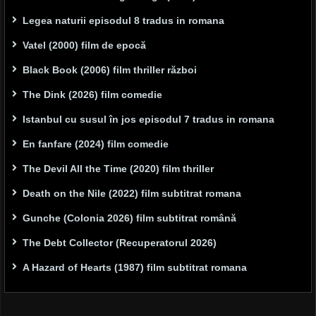
Legea naturii episodul 8 tradus in romana
Vatel (2000) film de epocă
Black Book (2006) film thriller război
The Dink (2026) film comedie
Istanbul cu susul în jos episodul 7 tradus in romana
En fanfare (2024) film comedie
The Devil All the Time (2020) film thriller
Death on the Nile (2022) film subtitrat romana
Gunche (Colonia 2026) film subtitrat română
The Debt Collector (Recuperatorul 2026)
A Hazard of Hearts (1987) film subtitrat romana