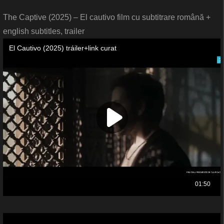
The Captive (2025) – El cautivo film cu subtitrare română +
english subtitles, trailer