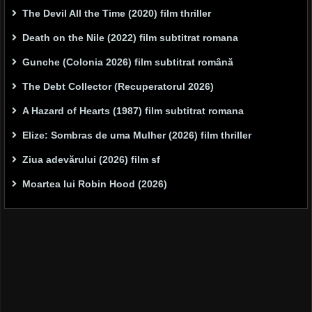
The Devil All the Time (2020) film thriller
Death on the Nile (2022) film subtitrat romana
Gunche (Colonia 2026) film subtitrat română
The Debt Collector (Recuperatorul 2026)
A Hazard of Hearts (1987) film subtitrat romana
Elize: Sombras de uma Mulher (2026) film thriller
Ziua adevărului (2026) film sf
Moartea lui Robin Hood (2026)