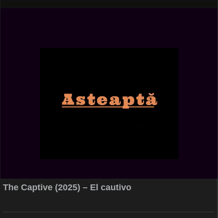
The Captive (2025) – El cautivo