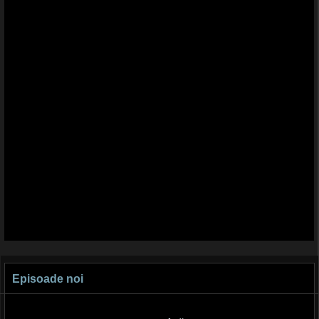
Episoade noi