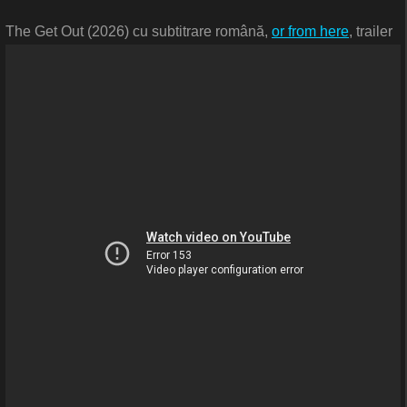
The Get Out (2026) cu subtitrare română,
or from here
, trailer