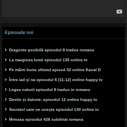
Episoade noi
Dragoste posibilă episodul 8 tradus romana
La marginea lumii episodul 130 online tv
Pe mâini bune ultimul episod 52 online Kanal D
Între iad și rai episodul 6 (11-12) online happy tv
Legea naturii episodul 9 tradus in romana
Destin și datorie, episodul 12 online happy tv
Secretul care ne unește episodul 130 online tv
Mireasa episodul 428 subtitrat romana