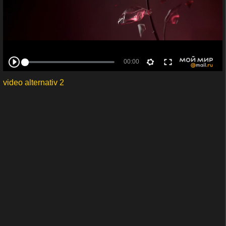
video alternativ 2