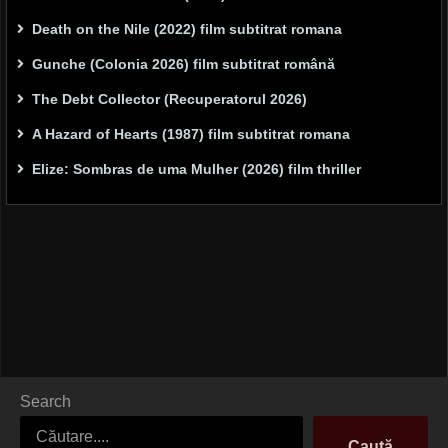
Death on the Nile (2022) film subtitrat romana
Gunche (Colonia 2026) film subtitrat română
The Debt Collector (Recuperatorul 2026)
A Hazard of Hearts (1987) film subtitrat romana
Elize: Sombras de uma Mulher (2026) film thriller
Search
Caută