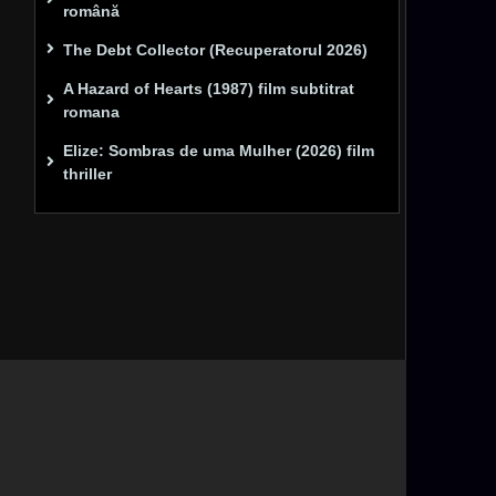
română
The Debt Collector (Recuperatorul 2026)
A Hazard of Hearts (1987) film subtitrat
romana
Elize: Sombras de uma Mulher (2026) film
thriller