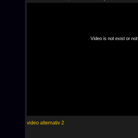
video alternativ 2