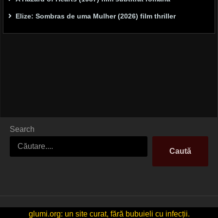
Elize: Sombras de uma Mulher (2026) film thriller
Search
Caută
glumi.org: un site curat, fără bubuieli cu infecții.