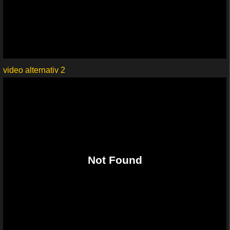
video alternativ 2