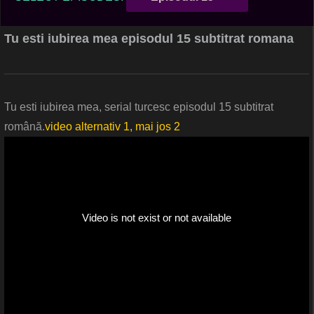
Tu esti iubirea mea episodul 15 subtitrat romana
Tu esti iubirea mea, serial turcesc episodul 15 subtitrat
română.
video alternativ 1, mai jos 2