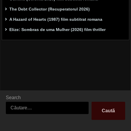
The Debt Collector (Recuperatorul 2026)
A Hazard of Hearts (1987) film subtitrat romana
Elize: Sombras de uma Mulher (2026) film thriller
Search
Caută