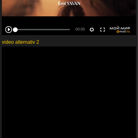
video alternativ 2