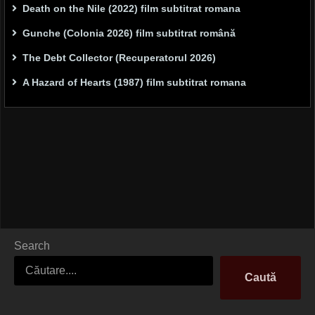
Death on the Nile (2022) film subtitrat romana
Gunche (Colonia 2026) film subtitrat română
The Debt Collector (Recuperatorul 2026)
A Hazard of Hearts (1987) film subtitrat romana
Search
Caută