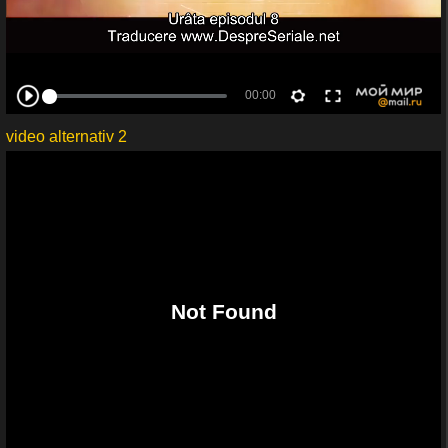
video alternativ 2